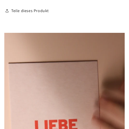
Teile dieses Produkt