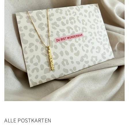
ALLE POSTKARTEN