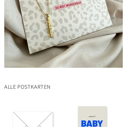
ALLE POSTKARTEN